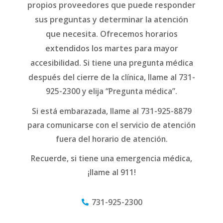
propios proveedores que puede responder
sus preguntas y determinar la atención
que necesita. Ofrecemos horarios
extendidos los martes para mayor
accesibilidad.
Si tiene una pregunta médica
después del cierre de la clínica, llame al 731-
925-2300 y elija “Pregunta médica”.
Si está embarazada, llame al 731-925-8879
para comunicarse con el servicio de atención
fuera del horario de atención.
Recuerde, si tiene una emergencia médica,
¡llame al 911!
731-925-2300