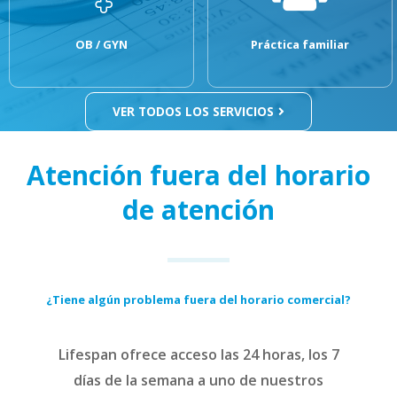
OB / GYN
Práctica familiar
VER TODOS LOS SERVICIOS
Atención fuera del horario
de atención
¿Tiene algún problema fuera del horario comercial?
Lifespan ofrece acceso las 24 horas, los 7
días de la semana a uno de nuestros