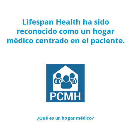
Lifespan Health ha sido
reconocido como un hogar
médico centrado en el paciente.
¿Qué es un hogar médico?