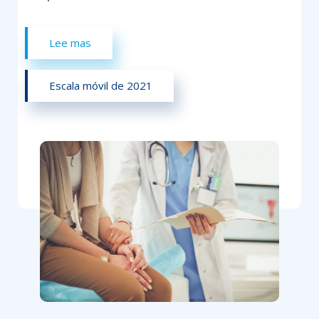
Lee mas
Escala móvil de 2021