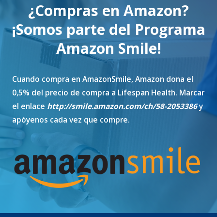
¿Compras en Amazon?
¡Somos parte del Programa
Amazon Smile!
Cuando compra en AmazonSmile, Amazon dona el
0,5% del precio de compra a Lifespan Health. Marcar
el enlace
http://smile.amazon.com/ch/58-2053386
y
apóyenos cada vez que compre.