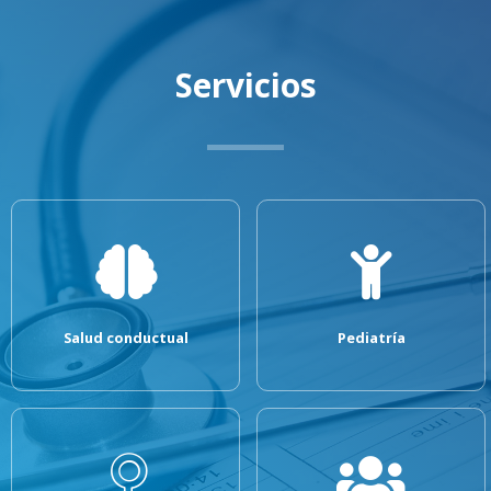
Servicios
Salud conductual
Pediatría