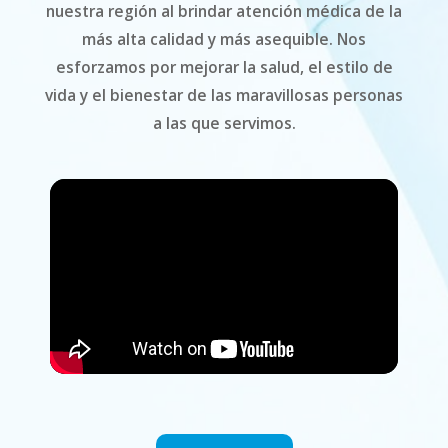
nuestra región al brindar atención médica de la
más alta calidad y más asequible. Nos
esforzamos por mejorar la salud, el estilo de
vida y el bienestar de las maravillosas personas
a las que servimos.