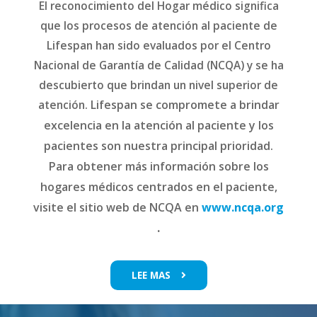
El reconocimiento del Hogar médico significa
que los procesos de atención al paciente de
Lifespan han sido evaluados por el Centro
Nacional de Garantía de Calidad (NCQA) y se ha
descubierto que brindan un nivel superior de
atención.
Lifespan se compromete a brindar
excelencia en la atención al paciente y los
pacientes son nuestra principal prioridad.
Para obtener más información sobre los
hogares médicos centrados en el paciente,
visite el sitio web de NCQA en
www.ncqa.org
.
LEE MAS