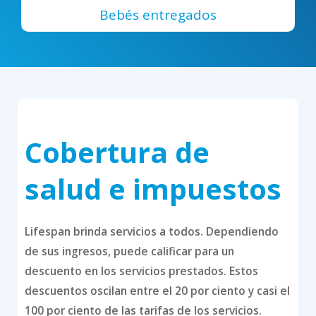
Bebés entregados
Cobertura de
salud e impuestos
Lifespan brinda servicios a todos. Dependiendo
de sus ingresos, puede calificar para un
descuento en los servicios prestados. Estos
descuentos oscilan entre el 20 por ciento y casi el
100 por ciento de las tarifas de los servicios.