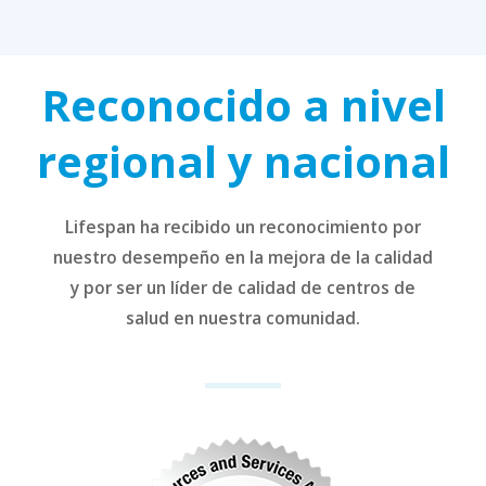
Reconocido a nivel
regional y nacional
Lifespan ha recibido un reconocimiento por
nuestro desempeño en la mejora de la calidad
y por ser un líder de calidad de centros de
salud en nuestra comunidad.