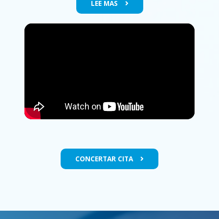
LEE MAS
CONCERTAR CITA