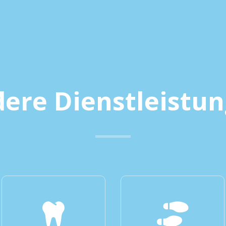
ere Dienstleistu