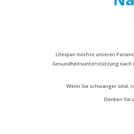
Lifespan möchte unseren Patiente
Gesundheitsunterstützung nach 
Wenn Sie schwanger sind, r
Denken Sie d