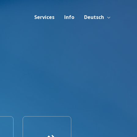
Services
Info
Deutsch