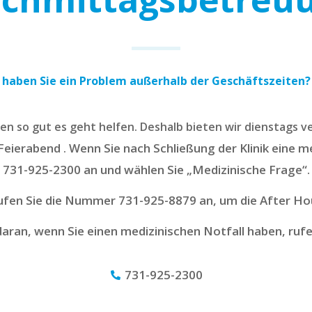
haben Sie ein Problem außerhalb der Geschäftszeiten?
n so gut es geht helfen. Deshalb bieten wir dienstags 
Feierabend
Wenn Sie nach Schließung der Klinik eine m
.
731-925-2300 an und wählen Sie „Medizinische Frage“.
ufen Sie die Nummer 731-925-8879 an, um die After Ho
aran, wenn Sie einen medizinischen Notfall haben, rufe
731-925-2300