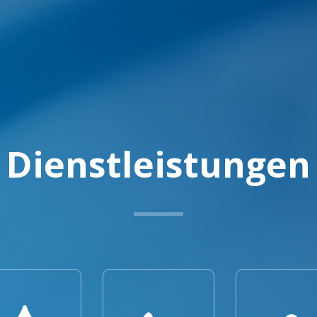
Dienstleistungen