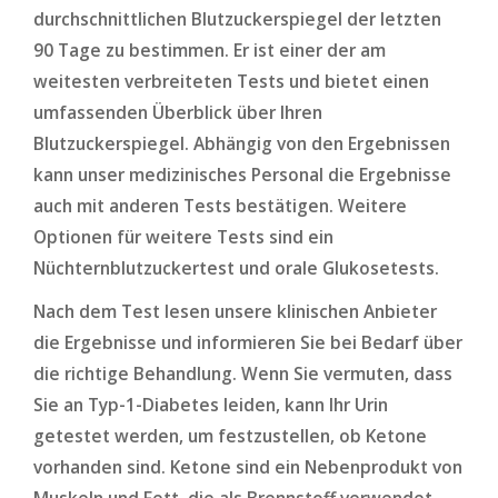
durchschnittlichen Blutzuckerspiegel der letzten
90 Tage zu bestimmen. Er ist einer der am
weitesten verbreiteten Tests und bietet einen
umfassenden Überblick über Ihren
Blutzuckerspiegel. Abhängig von den Ergebnissen
kann unser medizinisches Personal die Ergebnisse
auch mit anderen Tests bestätigen. Weitere
Optionen für weitere Tests sind ein
Nüchternblutzuckertest und orale Glukosetests.
Nach dem Test lesen unsere klinischen Anbieter
die Ergebnisse und informieren Sie bei Bedarf über
die richtige Behandlung. Wenn Sie vermuten, dass
Sie an Typ-1-Diabetes leiden, kann Ihr Urin
getestet werden, um festzustellen, ob Ketone
vorhanden sind. Ketone sind ein Nebenprodukt von