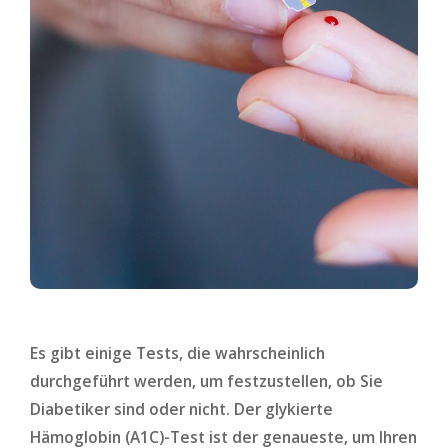
Es gibt einige Tests, die wahrscheinlich
durchgeführt werden, um festzustellen, ob Sie
Diabetiker sind oder nicht. Der glykierte
Hämoglobin (A1C)-Test ist der genaueste, um Ihren