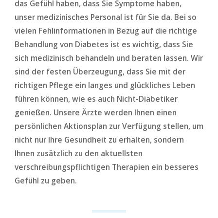
das Gefühl haben, dass Sie Symptome haben,
unser medizinisches Personal ist für Sie da. Bei so
vielen Fehlinformationen in Bezug auf die richtige
Behandlung von Diabetes ist es wichtig, dass Sie
sich medizinisch behandeln und beraten lassen. Wir
sind der festen Überzeugung, dass Sie mit der
richtigen Pflege ein langes und glückliches Leben
führen können, wie es auch Nicht-Diabetiker
genießen. Unsere Ärzte werden Ihnen einen
persönlichen Aktionsplan zur Verfügung stellen, um
nicht nur Ihre Gesundheit zu erhalten, sondern
Ihnen zusätzlich zu den aktuellsten
verschreibungspflichtigen Therapien ein besseres
Gefühl zu geben.