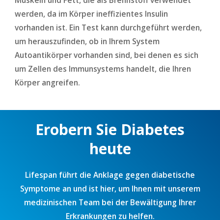
Muskeln und Fett, die als Brennstoff verwendet
werden, da im Körper ineffizientes Insulin
vorhanden ist. Ein Test kann durchgeführt werden,
um herauszufinden, ob in Ihrem System
Autoantikörper vorhanden sind, bei denen es sich
um Zellen des Immunsystems handelt, die Ihren
Körper angreifen.
Erobern Sie Diabetes
heute
Lifespan führt die Anklage gegen diabetische
Symptome an und ist hier, um Ihnen mit unserem
medizinischen Team bei der Bewältigung Ihrer
Erkrankungen zu helfen.