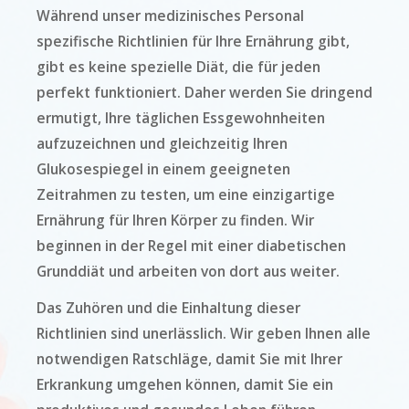
Während unser medizinisches Personal
spezifische Richtlinien für Ihre Ernährung gibt,
gibt es keine spezielle Diät, die für jeden
perfekt funktioniert. Daher werden Sie dringend
ermutigt, Ihre täglichen Essgewohnheiten
aufzuzeichnen und gleichzeitig Ihren
Glukosespiegel in einem geeigneten
Zeitrahmen zu testen, um eine einzigartige
Ernährung für Ihren Körper zu finden. Wir
beginnen in der Regel mit einer diabetischen
Grunddiät und arbeiten von dort aus weiter.
Das Zuhören und die Einhaltung dieser
Richtlinien sind unerlässlich. Wir geben Ihnen alle
notwendigen Ratschläge, damit Sie mit Ihrer
Erkrankung umgehen können, damit Sie ein