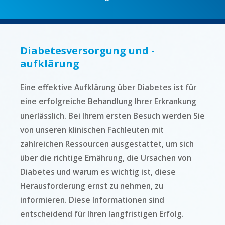
Diabetesversorgung und -
aufklärung
Eine effektive Aufklärung über Diabetes ist für
eine erfolgreiche Behandlung Ihrer Erkrankung
unerlässlich. Bei Ihrem ersten Besuch werden Sie
von unseren klinischen Fachleuten mit
zahlreichen Ressourcen ausgestattet, um sich
über die richtige Ernährung, die Ursachen von
Diabetes und warum es wichtig ist, diese
Herausforderung ernst zu nehmen, zu
informieren. Diese Informationen sind
entscheidend für Ihren langfristigen Erfolg.