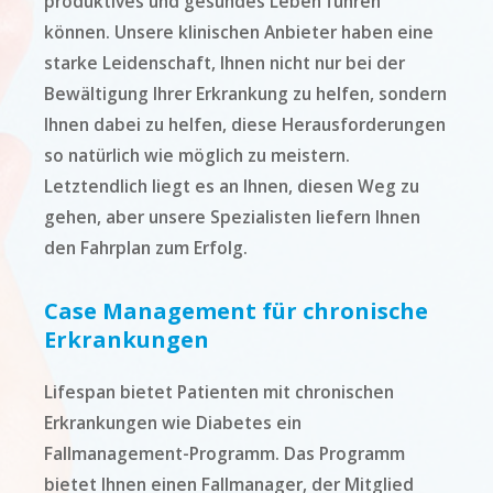
produktives und gesundes Leben führen
können. Unsere klinischen Anbieter haben eine
starke Leidenschaft, Ihnen nicht nur bei der
Bewältigung Ihrer Erkrankung zu helfen, sondern
Ihnen dabei zu helfen, diese Herausforderungen
so natürlich wie möglich zu meistern.
Letztendlich liegt es an Ihnen, diesen Weg zu
gehen, aber unsere Spezialisten liefern Ihnen
den Fahrplan zum Erfolg.
Case Management für chronische
Erkrankungen
Lifespan bietet Patienten mit chronischen
Erkrankungen wie Diabetes ein
Fallmanagement-Programm. Das Programm
bietet Ihnen einen Fallmanager, der Mitglied