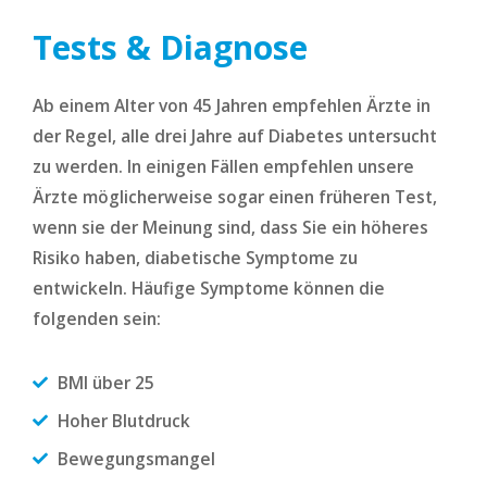
Tests & Diagnose
Ab einem Alter von 45 Jahren empfehlen Ärzte in
der Regel, alle drei Jahre auf Diabetes untersucht
zu werden. In einigen Fällen empfehlen unsere
Ärzte möglicherweise sogar einen früheren Test,
wenn sie der Meinung sind, dass Sie ein höheres
Risiko haben, diabetische Symptome zu
entwickeln. Häufige Symptome können die
folgenden sein:
BMI über 25
Hoher Blutdruck
Bewegungsmangel