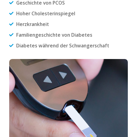
Geschichte von PCOS
Hoher Cholesterinspiegel
Herzkrankheit
Familiengeschichte von Diabetes
Diabetes während der Schwangerschaft