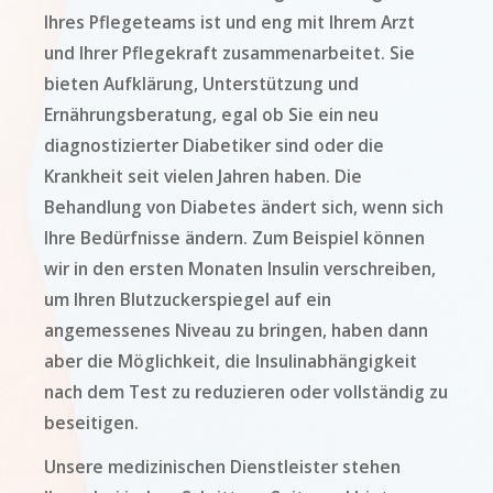
Ihres Pflegeteams ist und eng mit Ihrem Arzt
und Ihrer Pflegekraft zusammenarbeitet. Sie
bieten Aufklärung, Unterstützung und
Ernährungsberatung, egal ob Sie ein neu
diagnostizierter Diabetiker sind oder die
Krankheit seit vielen Jahren haben. Die
Behandlung von Diabetes ändert sich, wenn sich
Ihre Bedürfnisse ändern. Zum Beispiel können
wir in den ersten Monaten Insulin verschreiben,
um Ihren Blutzuckerspiegel auf ein
angemessenes Niveau zu bringen, haben dann
aber die Möglichkeit, die Insulinabhängigkeit
nach dem Test zu reduzieren oder vollständig zu
beseitigen.
Unsere medizinischen Dienstleister stehen