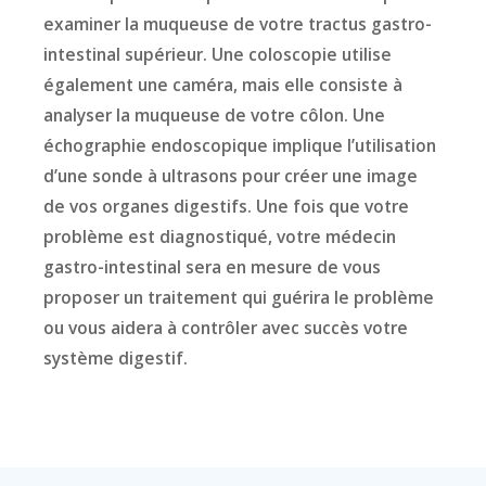
examiner la muqueuse de votre tractus gastro-
intestinal supérieur. Une coloscopie utilise
également une caméra, mais elle consiste à
analyser la muqueuse de votre côlon. Une
échographie endoscopique implique l’utilisation
d’une sonde à ultrasons pour créer une image
de vos organes digestifs. Une fois que votre
problème est diagnostiqué, votre médecin
gastro-intestinal sera en mesure de vous
proposer un traitement qui guérira le problème
ou vous aidera à contrôler avec succès votre
système digestif.