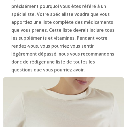
précisément pourquoi vous êtes référé à un
spécialiste. Votre spécialiste voudra que vous
apportiez une liste complète des médicaments
que vous prenez. Cette liste devrait inclure tous
les suppléments et vitamines. Pendant votre
rendez-vous, vous pourriez vous sentir
légèrement dépassé, nous vous recommandons
donc de rédiger une liste de toutes les
questions que vous pourriez avoir.