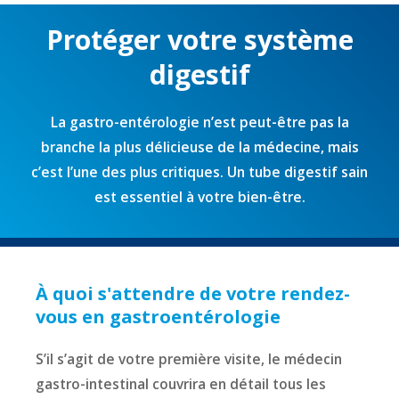
Protéger votre système
digestif
La gastro-entérologie n’est peut-être pas la
branche la plus délicieuse de la médecine, mais
c’est l’une des plus critiques. Un tube digestif sain
est essentiel à votre bien-être.
À quoi s'attendre de votre rendez-
vous en gastroentérologie
S’il s’agit de votre première visite, le médecin
gastro-intestinal couvrira en détail tous les