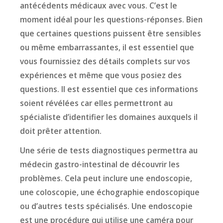
antécédents médicaux avec vous. C’est le
moment idéal pour les questions-réponses. Bien
que certaines questions puissent être sensibles
ou même embarrassantes, il est essentiel que
vous fournissiez des détails complets sur vos
expériences et même que vous posiez des
questions. Il est essentiel que ces informations
soient révélées car elles permettront au
spécialiste d’identifier les domaines auxquels il
doit prêter attention.
Une série de tests diagnostiques permettra au
médecin gastro-intestinal de découvrir les
problèmes. Cela peut inclure une endoscopie,
une coloscopie, une échographie endoscopique
ou d’autres tests spécialisés. Une endoscopie
est une procédure qui utilise une caméra pour