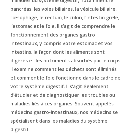
maladies du système digestif, notamment le
pancréas, les voies biliaires, la vésicule biliaire,
l’œsophage, le rectum, le côlon, l’intestin grêle,
l’estomac et le foie. Il s’agit de comprendre le
fonctionnement des organes gastro-
intestinaux, y compris votre estomac et vos
intestins, la façon dont les aliments sont
digérés et les nutriments absorbés par le corps.
Il examine comment les déchets sont éliminés
et comment le foie fonctionne dans le cadre de
votre système digestif. Il s’agit également
d’étudier et de diagnostiquer les troubles ou
maladies liés à ces organes. Souvent appelés
médecins gastro-intestinaux, nos médecins se
spécialisent dans les maladies du système
digestif.