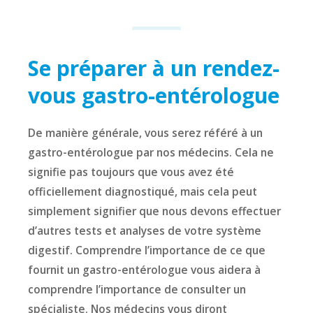
Se préparer à un rendez-
vous gastro-entérologue
De manière générale, vous serez référé à un
gastro-entérologue par nos médecins. Cela ne
signifie pas toujours que vous avez été
officiellement diagnostiqué, mais cela peut
simplement signifier que nous devons effectuer
d’autres tests et analyses de votre système
digestif. Comprendre l’importance de ce que
fournit un gastro-entérologue vous aidera à
comprendre l’importance de consulter un
spécialiste. Nos médecins vous diront