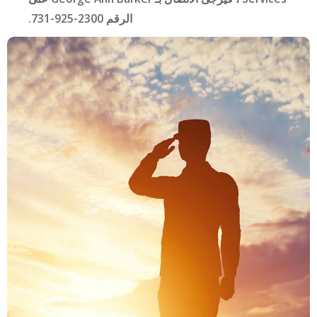
الرقم 2300-925-731.