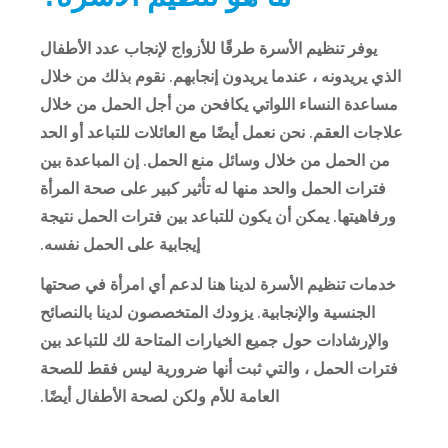
يوفر تنظيم الأسرة طرقًا للأزواج لإنجاب عدد الأطفال
الذي يريدونه ، عندما يريدون إنجابهم. نقوم بذلك من خلال
مساعدة النساء اللواتي يكافحن من أجل الحمل من خلال
علاجات العقم. نحن نعمل أيضًا مع العائلات للتباعد أو الحد
من الحمل من خلال وسائل منع الحمل. إن المباعدة بين
فترات الحمل والحد منها له تأثير كبير على صحة المرأة
ورفاهيتها. يمكن أن يكون للتباعد بين فترات الحمل نتيجة
إيجابية على الحمل نفسه.
خدمات تنظيم الأسرة لدينا هنا لدعم أي امرأة في صحتها
الجنسية والإنجابية. يزودك المتخصصون لدينا بالنصائح
والإرشادات حول جميع الخيارات المتاحة لك للتباعد بين
فترات الحمل ، والتي ثبت أنها ضرورية ليس فقط للصحة
العامة للأم ولكن لصحة الأطفال أيضًا.