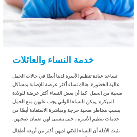
خدمة النساء والعائلات
تساعد عيادة تنظيم الأسرة لدينا أيضًا في حالات الحمل
عالية الخطورة. هناك نساء أكثر عرضة للإصابة بمشاكل
صحية من الحمل. كما أن بعض النساء أكثر عرضة للولادة
المبكرة. يمكن للنساء اللواتي يجب عليهن منع الحمل
بسبب مخاطر صحية حرجة ومباشرة الاستفادة أيضًا من
خدمات تنظيم الأسرة ، حتى يتسنى لهن ضمان صحتهن.
تثبت الأدلة أن النساء اللائي لديهن أكثر من أربعة أطفال