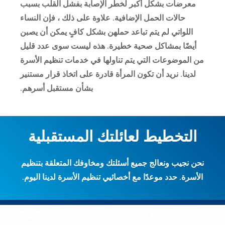
معرضات بشكل أكبر لخطر الإصابة بفشل القلب بسبب
حالات الحمل الإضافية. علاوة على ذلك ، فإن النساء
اللواتي لم يتم تباعد حملهن بشكل كافٍ يمكن أن يصبن
أيضًا بمشاكل صحية خطيرة. هذه ليست سوى عدد قليل
من الموضوعات التي يتم تناولها في خدمات تنظيم الأسرة
لدينا. نريد أن تكون المرأة قادرة على اتخاذ قرار مستنير
بشأن مستقبل أسرهم.
التخطيط لعائلتك المستقبلية
نحن نجيب ونعالج جميع أسئلتك ومخاوفك المتعلقة بتنظيم
الأسرة. حدد موعدًا مع أخصائيي تنظيم الأسرة لدينا اليوم.