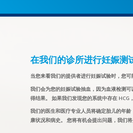
在我们的诊所进行妊娠测
当您来看我们的提供者进行妊娠试验时，您可
我们会为您的妊娠试验抽血，因为血液检测可
得结果。 如果我们发现您的系统中存在 HCG，
我们的医生和医疗专业人员将确定胎儿的年龄
康状况和病史。 您将有机会提出问题，我们