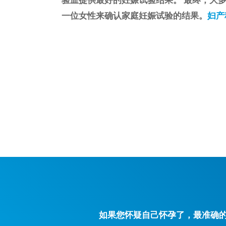
一位女性来确认家庭妊娠试验的结果。
妇产
如果您怀疑自己怀孕了，最准确