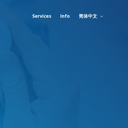
Services
Info
简体中文