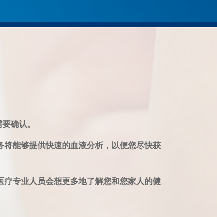
需要确认。
务将能够提供快速的血液分析，以便您尽快获
医疗专业人员会想更多地了解您和您家人的健