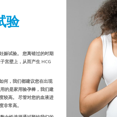
试验
妊娠试验。 您离错过的时期
子宫壁上，从而产生 HCG
如何，我们都建议您在出现
使用的是家用验孕棒，我们建
度较高。 尽管对您的血液进
度非常高。
多数女性选择通过预约我们的