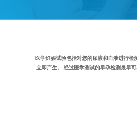
医学妊娠试验包括对您的尿液和血液进行检
立即产生。 经过医学测试的早孕检测最早可