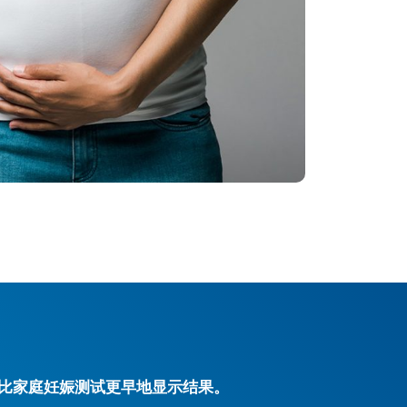
比家庭妊娠测试更早地显示结果。