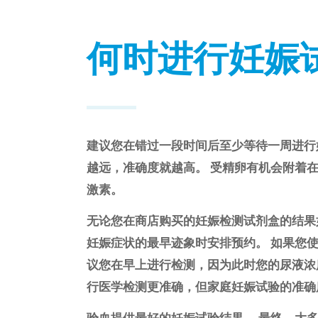
何时进行妊娠
建议您在错过一段时间后至少等待一周进行
越远，准确度就越高。 受精卵有机会附着在
激素。
无论您在商店购买的妊娠检测试剂盒的结果
妊娠症状的最早迹象时安排预约。 如果您
议您在早上进行检测，因为此时您的尿液浓
行医学检测更准确，但家庭妊娠试验的准确
验血提供最好的妊娠试验结果。 最终，大