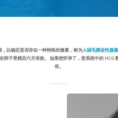
测，以确定是否存在一种特殊的激素，称为
人绒毛膜促性腺
在卵子受精后六天有效。 如果您怀孕了，您系统中的 HCG
倍。